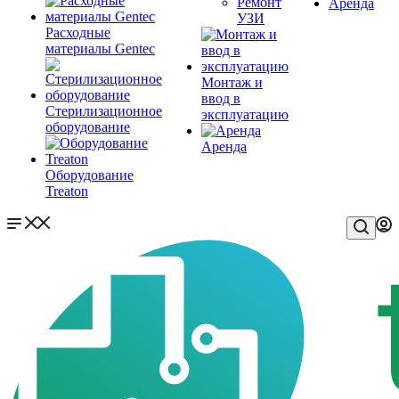
Ремонт
Аренда
УЗИ
Расходные
материалы Gentec
Монтаж и
ввод в
Стерилизационное
эксплуатацию
оборудование
Аренда
Оборудование
Treaton