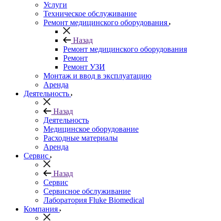
Услуги
Техническое обслуживание
Ремонт медицинского оборудования
Назад
Ремонт медицинского оборудования
Ремонт
Ремонт УЗИ
Монтаж и ввод в эксплуатацию
Аренда
Деятельность
Назад
Деятельность
Медицинское оборудование
Расходные материалы
Аренда
Сервис
Назад
Сервис
Сервисное обслуживание
Лаборатория Fluke Biomedical
Компания