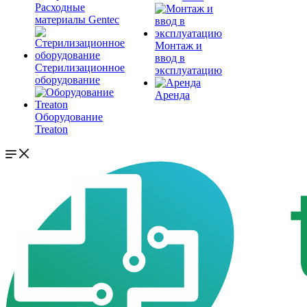
Расходные
материалы Gentec
Монтаж и
ввод в
Стерилизационное
эксплуатацию
оборудование
Аренда
Оборудование
Treaton