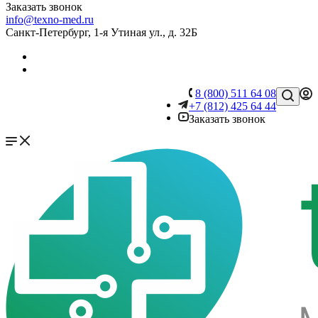
Заказать звонок
info@texno-med.ru
Санкт-Петербург, 1-я Утиная ул., д. 32Б
8 (800) 511 64 08
+7 (812) 425 64 44
Заказать звонок