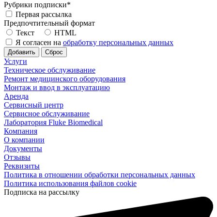
Рубрики подписки
*
Первая рассылка
Предпочтительный формат
Текст
HTML
Я согласен на
обработку персональных данных
Услуги
Техническое обслуживание
Ремонт медицинского оборудования
Монтаж и ввод в эксплуатацию
Аренда
Сервисный центр
Сервисное обслуживание
Лаборатория Fluke Biomedical
Компания
О компании
Документы
Отзывы
Реквизиты
Политика в отношении обработки персональных данных
Политика использования файлов cookie
Подписка на рассылку