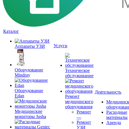
Каталог
Услуги
Аппараты УЗИ
Оборудование
Техническое
Mindray
обслуживание
Оборудование
Деятельность
Edan
Ремонт
медицинского
Медицинск
оборудования
оборудова
Медицинские
Ремонт
Расходные
мониторы Jusha
—
материалы
Ремонт
Аренда
УЗИ