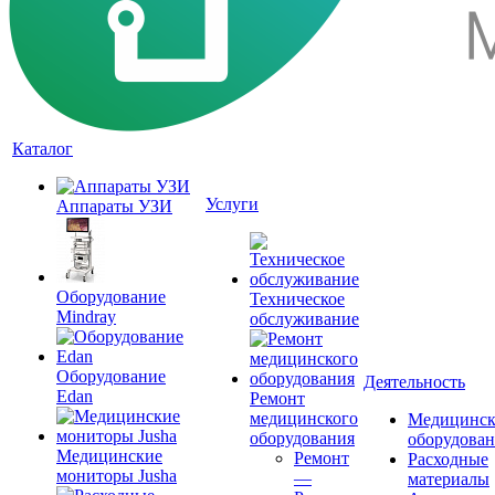
Каталог
Услуги
Аппараты УЗИ
Оборудование
Техническое
Mindray
обслуживание
Оборудование
Деятельность
Edan
Ремонт
медицинского
Медицинск
оборудования
оборудова
Медицинские
Ремонт
Расходные
мониторы Jusha
—
материалы