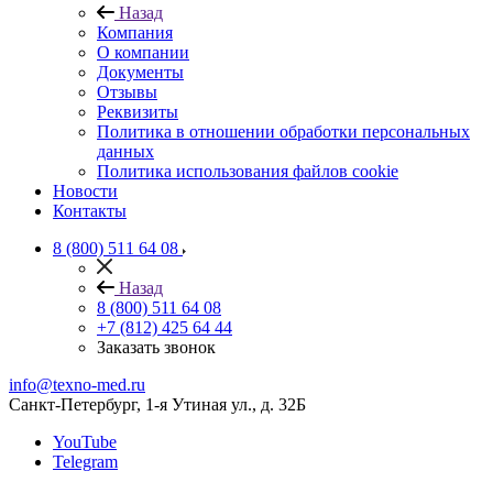
Назад
Компания
О компании
Документы
Отзывы
Реквизиты
Политика в отношении обработки персональных
данных
Политика использования файлов cookie
Новости
Контакты
8 (800) 511 64 08
Назад
8 (800) 511 64 08
+7 (812) 425 64 44
Заказать звонок
info@texno-med.ru
Санкт-Петербург, 1-я Утиная ул., д. 32Б
YouTube
Telegram