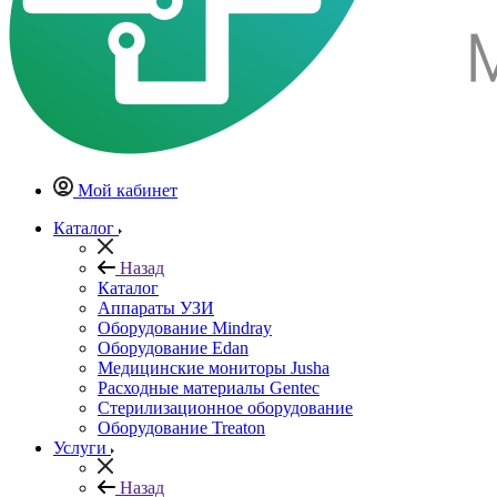
Мой кабинет
Каталог
Назад
Каталог
Аппараты УЗИ
Оборудование Mindray
Оборудование Edan
Медицинские мониторы Jusha
Расходные материалы Gentec
Стерилизационное оборудование
Оборудование Treaton
Услуги
Назад