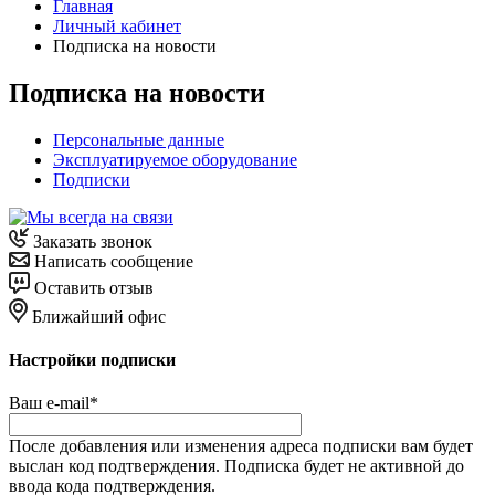
Главная
Личный кабинет
Подписка на новости
Подписка на новости
Персональные данные
Эксплуатируемое оборудование
Подписки
Заказать звонок
Написать сообщение
Оставить отзыв
Ближайший офис
Настройки подписки
Ваш e-mail
*
После добавления или изменения адреса подписки вам будет
выслан код подтверждения. Подписка будет не активной до
ввода кода подтверждения.