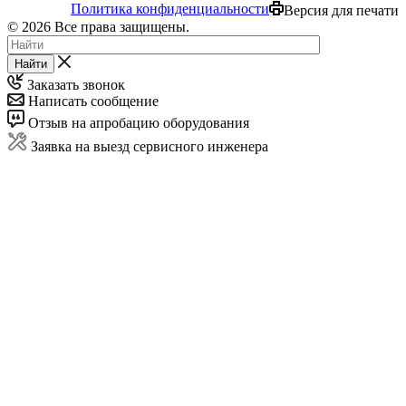
Политика конфиденциальности
Версия для печати
© 2026 Все права защищены.
Найти
Заказать звонок
Написать сообщение
Отзыв на апробацию оборудования
Заявка на выезд сервисного инженера