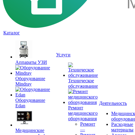
Каталог
Услуги
Аппараты УЗИ
Оборудование
Техническое
Mindray
обслуживание
Оборудование
Деятельность
Edan
Ремонт
медицинского
Медицинск
оборудования
оборудова
Ремонт
Расходные
—
материалы
Медицинские
Ремонт