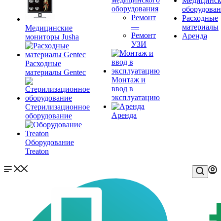
Медицинск
оборудования
оборудова
Ремонт
Расходные
—
материалы
Медицинские
Ремонт
Аренда
мониторы Jusha
УЗИ
Расходные
материалы Gentec
Монтаж и
ввод в
эксплуатацию
Стерилизационное
Аренда
оборудование
Оборудование
Treaton