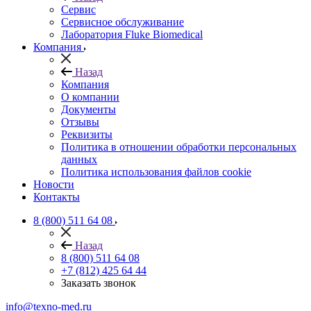
Сервис
Сервисное обслуживание
Лаборатория Fluke Biomedical
Компания
Назад
Компания
О компании
Документы
Отзывы
Реквизиты
Политика в отношении обработки персональных
данных
Политика использования файлов cookie
Новости
Контакты
8 (800) 511 64 08
Назад
8 (800) 511 64 08
+7 (812) 425 64 44
Заказать звонок
info@texno-med.ru