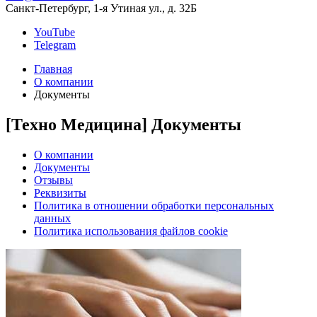
Санкт-Петербург, 1-я Утиная ул., д. 32Б
YouTube
Telegram
Главная
О компании
Документы
[Техно Медицина] Документы
О компании
Документы
Отзывы
Реквизиты
Политика в отношении обработки персональных
данных
Политика использования файлов cookie