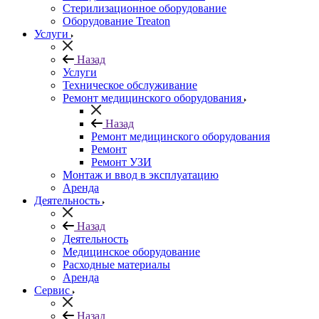
Стерилизационное оборудование
Оборудование Treaton
Услуги
Назад
Услуги
Техническое обслуживание
Ремонт медицинского оборудования
Назад
Ремонт медицинского оборудования
Ремонт
Ремонт УЗИ
Монтаж и ввод в эксплуатацию
Аренда
Деятельность
Назад
Деятельность
Медицинское оборудование
Расходные материалы
Аренда
Сервис
Назад