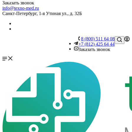
Заказать звонок
info@texno-med.ru
Санкт-Петербург, 1-я Утиная ул., д. 32Б
8 (800) 511 64 08
+7 (812) 425 64 44
Заказать звонок