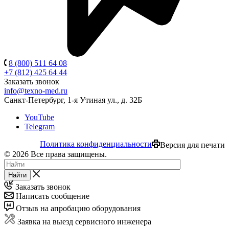
8 (800) 511 64 08
+7 (812) 425 64 44
Заказать звонок
info@texno-med.ru
Санкт-Петербург, 1-я Утиная ул., д. 32Б
YouTube
Telegram
Политика конфиденциальности
Версия для печати
© 2026 Все права защищены.
Найти
Заказать звонок
Написать сообщение
Отзыв на апробацию оборудования
Заявка на выезд сервисного инженера