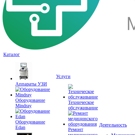
Каталог
Услуги
Аппараты УЗИ
Оборудование
Техническое
Mindray
обслуживание
Оборудование
Деятельность
Edan
Ремонт
медицинского