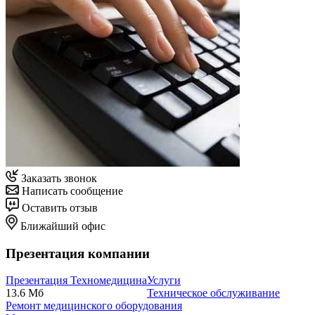
Заказать звонок
Написать сообщение
Оставить отзыв
Ближайший офис
Презентация компании
Презентация Техномедицина
Услуги
13.6 Мб
Техническое обслуживание
Ремонт медицинского оборудования