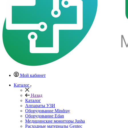
Мой кабинет
Каталог
Назад
Каталог
Аппараты УЗИ
Оборудование Mindray
Оборудование Edan
Медицинские мониторы Jusha
Расходные материалы Gentec