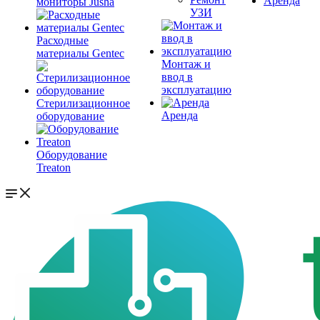
Аренда
мониторы Jusha
УЗИ
Расходные
материалы Gentec
Монтаж и
ввод в
эксплуатацию
Стерилизационное
Аренда
оборудование
Оборудование
Treaton