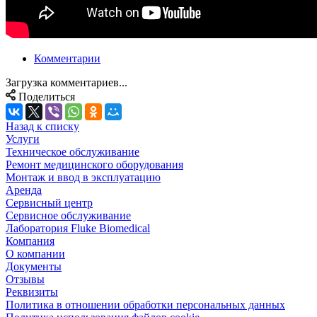
Комментарии
Загрузка комментариев...
Поделиться
Назад к списку
Услуги
Техническое обслуживание
Ремонт медицинского оборудования
Монтаж и ввод в эксплуатацию
Аренда
Сервисный центр
Сервисное обслуживание
Лаборатория Fluke Biomedical
Компания
О компании
Документы
Отзывы
Реквизиты
Политика в отношении обработки персональных данных