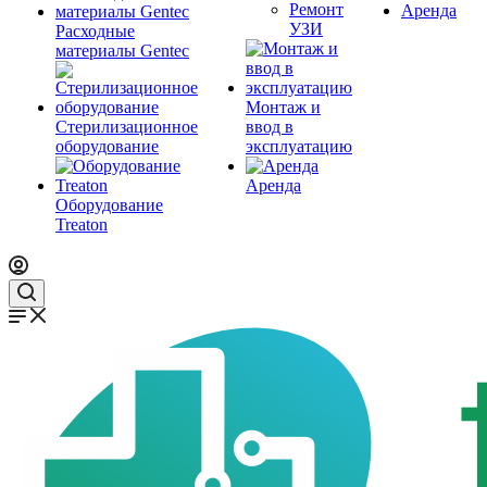
Ремонт
Аренда
УЗИ
Расходные
материалы Gentec
Монтаж и
Стерилизационное
ввод в
оборудование
эксплуатацию
Аренда
Оборудование
Treaton