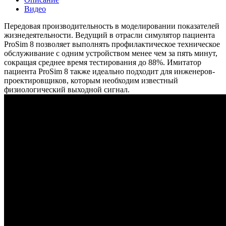
Видео
Передовая производительность в моделировании показателей
жизнедеятельности. Ведущий в отрасли симулятор пациента
ProSim 8 позволяет выполнять профилактическое техническое
обслуживание с одним устройством менее чем за пять минут,
сокращая среднее время тестирования до 88%. Имитатор
пациента ProSim 8 также идеально подходит для инженеров-
проектировщиков, которым необходим известный
физиологический выходной сигнал.