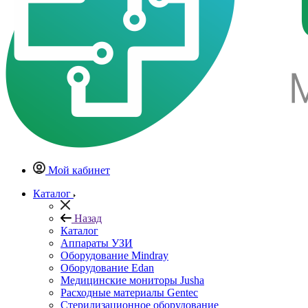
Мой кабинет
Каталог
Назад
Каталог
Аппараты УЗИ
Оборудование Mindray
Оборудование Edan
Медицинские мониторы Jusha
Расходные материалы Gentec
Стерилизационное оборудование