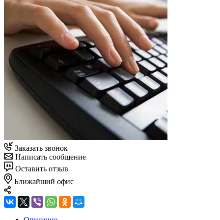
Заказать звонок
Написать сообщение
Оставить отзыв
Ближайший офис
Описание