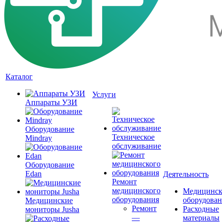
Каталог
Услуги
Аппараты УЗИ
Оборудование
Техническое
Mindray
обслуживание
Оборудование
Edan
Деятельность
Ремонт
медицинского
Медицинск
оборудования
оборудова
Медицинские
Ремонт
Расходные
мониторы Jusha
—
материалы