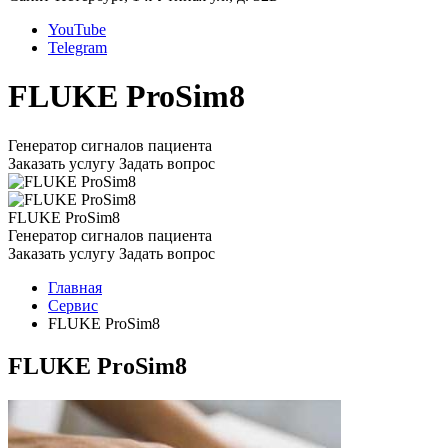
YouTube
Telegram
FLUKE ProSim8
Генератор сигналов пациента
Заказать услугу
Задать вопрос
FLUKE ProSim8
Генератор сигналов пациента
Заказать услугу
Задать вопрос
Главная
Сервис
FLUKE ProSim8
FLUKE ProSim8