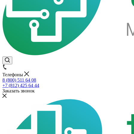
Телефоны
8 (800) 511 64 08
+7 (812) 425 64 44
Заказать звонок