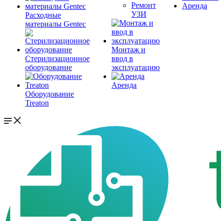
Ремонт
Аренда
УЗИ
Расходные
материалы Gentec
Монтаж и
Стерилизационное
ввод в
оборудование
эксплуатацию
Аренда
Оборудование
Treaton