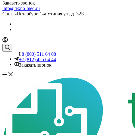
Заказать звонок
info@texno-med.ru
Санкт-Петербург, 1-я Утиная ул., д. 32Б
8 (800) 511 64 08
+7 (812) 425 64 44
Заказать звонок