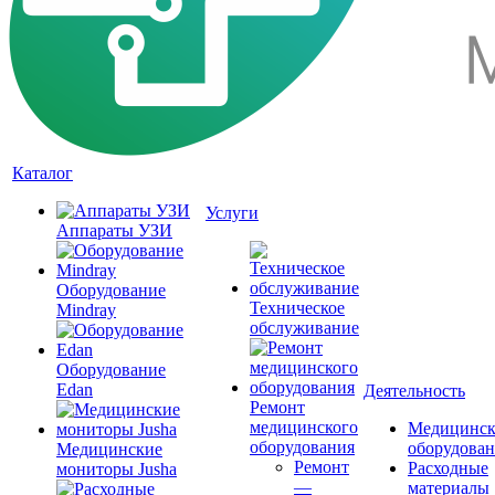
Каталог
Услуги
Аппараты УЗИ
Оборудование
Техническое
Mindray
обслуживание
Оборудование
Edan
Деятельность
Ремонт
медицинского
Медицинск
оборудования
оборудова
Медицинские
Ремонт
Расходные
мониторы Jusha
—
материалы