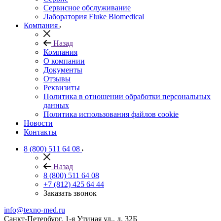
Сервисное обслуживание
Лаборатория Fluke Biomedical
Компания
Назад
Компания
О компании
Документы
Отзывы
Реквизиты
Политика в отношении обработки персональных
данных
Политика использования файлов cookie
Новости
Контакты
8 (800) 511 64 08
Назад
8 (800) 511 64 08
+7 (812) 425 64 44
Заказать звонок
info@texno-med.ru
Санкт-Петербург, 1-я Утиная ул., д. 32Б