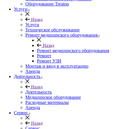
Оборудование Treaton
Услуги
Назад
Услуги
Техническое обслуживание
Ремонт медицинского оборудования
Назад
Ремонт медицинского оборудования
Ремонт
Ремонт УЗИ
Монтаж и ввод в эксплуатацию
Аренда
Деятельность
Назад
Деятельность
Медицинское оборудование
Расходные материалы
Аренда
Сервис
Назад
Сервис