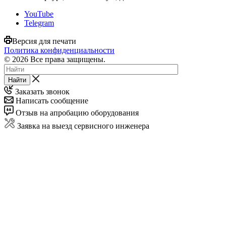
YouTube
Telegram
Версия для печати
Политика конфиденциальности
© 2026 Все права защищены.
Найти
Заказать звонок
Написать сообщение
Отзыв на апробацию оборудования
Заявка на выезд сервисного инженера