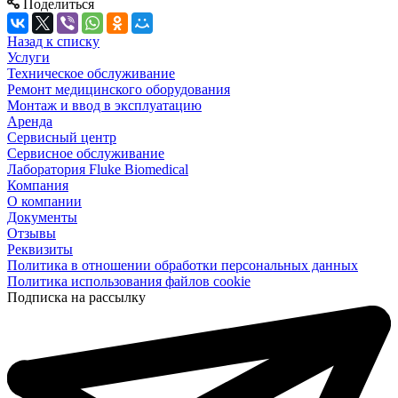
Поделиться
Назад к списку
Услуги
Техническое обслуживание
Ремонт медицинского оборудования
Монтаж и ввод в эксплуатацию
Аренда
Сервисный центр
Сервисное обслуживание
Лаборатория Fluke Biomedical
Компания
О компании
Документы
Отзывы
Реквизиты
Политика в отношении обработки персональных данных
Политика использования файлов cookie
Подписка на рассылку