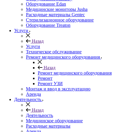
Оборудование Edan
Медицинские мониторы Jusha
Расходные материалы Gentec
Стерилизационное оборудование
Оборудование Treaton
Услуги
Назад
Услуги
Техническое обслуживание
Ремонт медицинского оборудования
Назад
Ремонт медицинского оборудования
Ремонт
Ремонт УЗИ
Монтаж и ввод в эксплуатацию
Аренда
Деятельность
Назад
Деятельность
Медицинское оборудование
Расходные материалы
Аренда