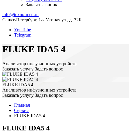
Заказать звонок
info@texno-med.ru
Санкт-Петербург, 1-я Утиная ул., д. 32Б
YouTube
Telegram
FLUKE IDA5 4
Анализатор инфузионных устройств
Заказать услугу
Задать вопрос
FLUKE IDA5 4
Анализатор инфузионных устройств
Заказать услугу
Задать вопрос
Главная
Сервис
FLUKE IDA5 4
FLUKE IDA5 4