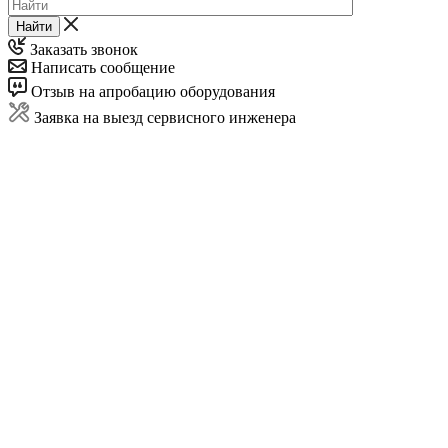
Найти
Заказать звонок
Написать сообщение
Отзыв на апробацию оборудования
Заявка на выезд сервисного инженера