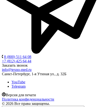
8 (800) 511 64 08
+7 (812) 425 64 44
Заказать звонок
info@texno-med.ru
Санкт-Петербург, 1-я Утиная ул., д. 32Б
YouTube
Telegram
Версия для печати
Политика конфиденциальности
© 2026 Все права защищены.