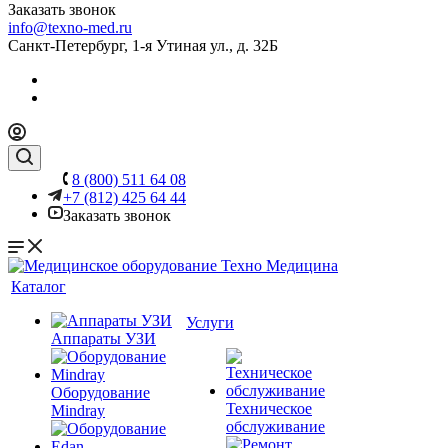
Заказать звонок
info@texno-med.ru
Санкт-Петербург, 1-я Утиная ул., д. 32Б
8 (800) 511 64 08
+7 (812) 425 64 44
Заказать звонок
Каталог
Услуги
Аппараты УЗИ
Оборудование
Техническое
Mindray
обслуживание