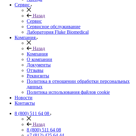
Сервис
Назад
Сервис
Сервисное обслуживание
Лаборатория Fluke Biomedical
Компания
Назад
Компания
О компании
Документы
Отзывы
Реквизиты
Политика в отношении обработки персональных
данных
Политика использования файлов cookie
Новости
Контакты
8 (800) 511 64 08
Назад
8 (800) 511 64 08
+7 (812) 425 64 44