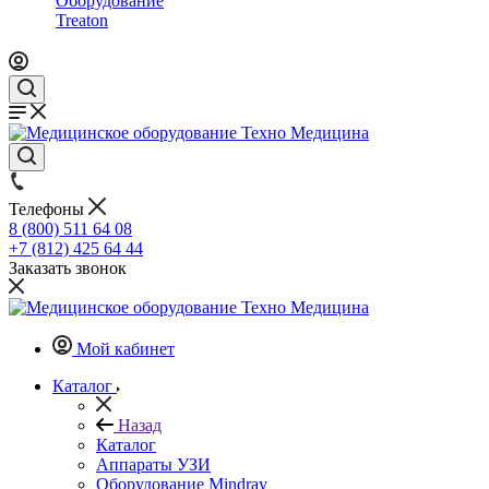
Оборудование
Treaton
Телефоны
8 (800) 511 64 08
+7 (812) 425 64 44
Заказать звонок
Мой кабинет
Каталог
Назад
Каталог
Аппараты УЗИ
Оборудование Mindray