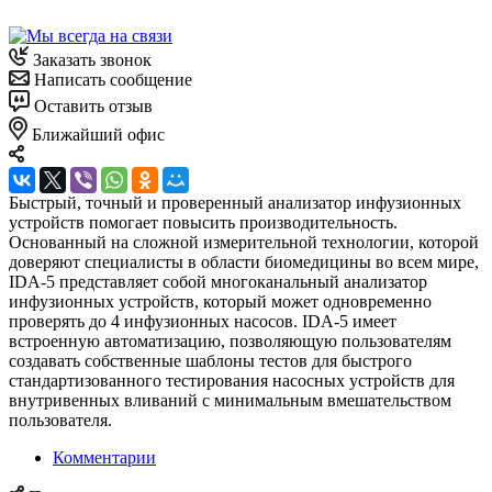
Заказать звонок
Написать сообщение
Оставить отзыв
Ближайший офис
Быстрый, точный и проверенный анализатор инфузионных
устройств помогает повысить производительность.
Основанный на сложной измерительной технологии, которой
доверяют специалисты в области биомедицины во всем мире,
IDA-5 представляет собой многоканальный анализатор
инфузионных устройств, который может одновременно
проверять до 4 инфузионных насосов. IDA-5 имеет
встроенную автоматизацию, позволяющую пользователям
создавать собственные шаблоны тестов для быстрого
стандартизованного тестирования насосных устройств для
внутривенных вливаний с минимальным вмешательством
пользователя.
Комментарии